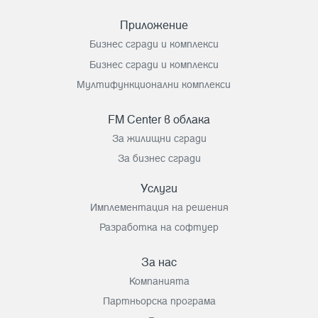
Приложение
Бизнес сгради и комплекси
Бизнес сгради и комплекси
Мултифункционални комплекси
FM Center в облака
За жилищни сгради
За бизнес сгради
Услуги
Имплементация на решения
Разработка на софтуер
За нас
Компанията
Партньорска програма