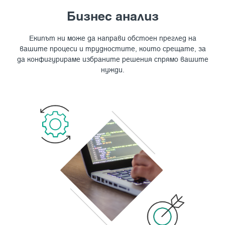
Бизнес анализ
Екипът ни може да направи обстоен преглед на
вашите процеси и трудностите, които срещате, за
да конфигурираме избраните решения спрямо вашите
нужди.