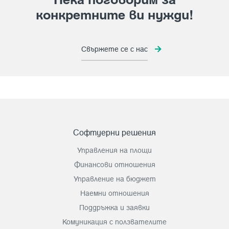
конкретните ви нужди!
Свържете се с нас
Софтуерни решения
Управления на площи
Финансови отношения
Управление на бюджет
Наемни отношения
Поддръжка и заявки
Комуникация с ползвателите