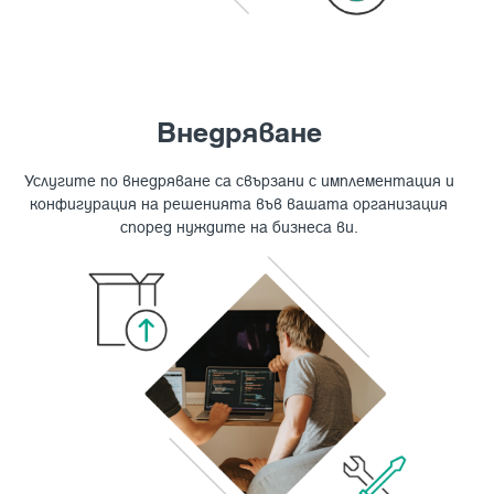
Внедряване
Услугите по внедряване са свързани с имплементация и
конфигурация на решенията във вашата организация
според нуждите на бизнеса ви.