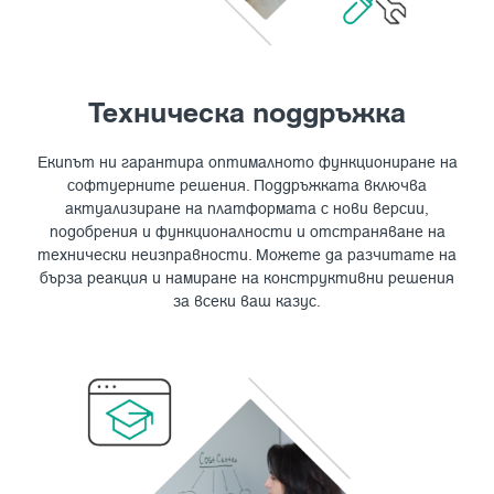
Техническа поддръжка
Екипът ни гарантира оптималното функциониране на
софтуерните решения. Поддръжката включва
актуализиране на платформата с нови версии,
подобрения и функционалности и отстраняване на
технически неизправности. Можете да разчитате на
бърза реакция и намиране на конструктивни решения
за всеки ваш казус.