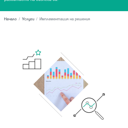
Начало
Услуги
Имплементация на решения