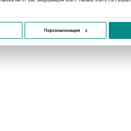
Персонализация