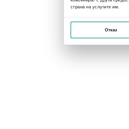
страна на услугите им.
Отказ