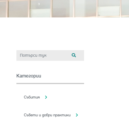
Категории
Събития
Съвети и добри практики