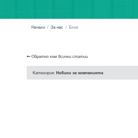
Начало
За нас
Блог
Обратно към всички статии
Новини за компанията
Категория: