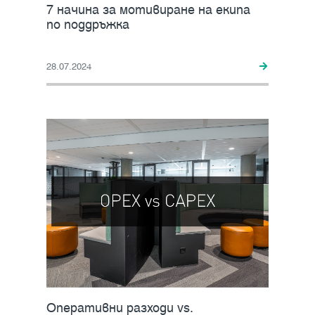
7 начина за мотивиране на екипа
по поддръжка
28.07.2024
Оперативни разходи vs.