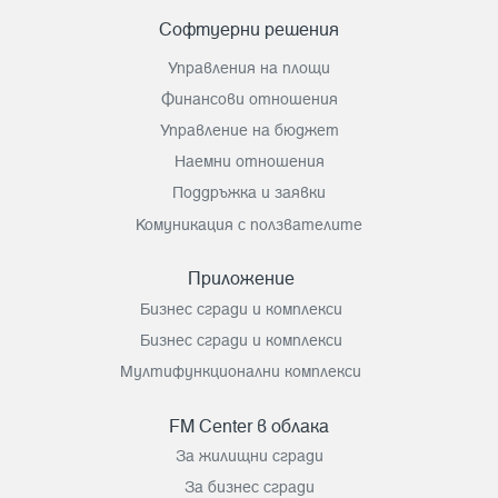
Софтуерни решения
Управления на площи
Финансови отношения
Управление на бюджет
Наемни отношения
Поддръжка и заявки
Комуникация с ползвателите
Приложение
Бизнес сгради и комплекси
Бизнес сгради и комплекси
Мултифункционални комплекси
FM Center в облака
За жилищни сгради
За бизнес сгради