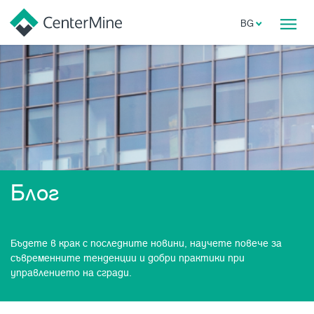
BG
Блог
Бъдете в крак с последните новини, научете повече за
съвременните тенденции и добри практики при
управлението на сгради.