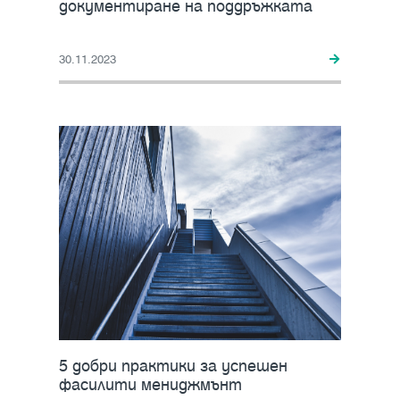
документиране на поддръжката
30.11.2023
5 добри практики за успешен
фасилити мениджмънт