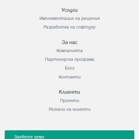
Услуги
Имплементация на решения
Разработка на софтуер
За нас
Компанията
Партньорска програма
Блог
Контакти
Клиенти
Проекти
Разкази на клиенти
Заявете демо