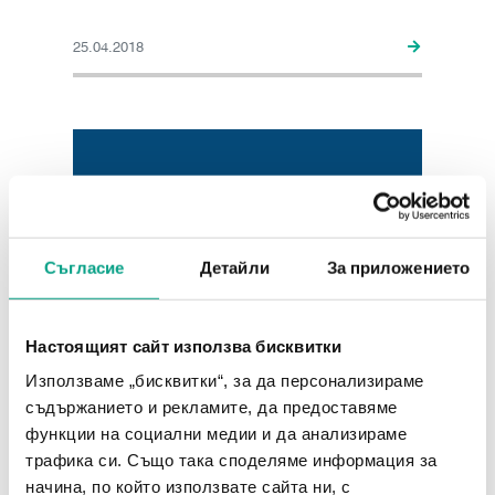
25.04.2018
Съгласие
Детайли
За приложението
Настоящият сайт използва бисквитки
Използваме „бисквитки“, за да персонализираме
съдържанието и рекламите, да предоставяме
Най-добрият партньор на
функции на социални медии и да анализираме
фасилити мениджърите (ВИДЕО)
трафика си. Също така споделяме информация за
начина, по който използвате сайта ни, с