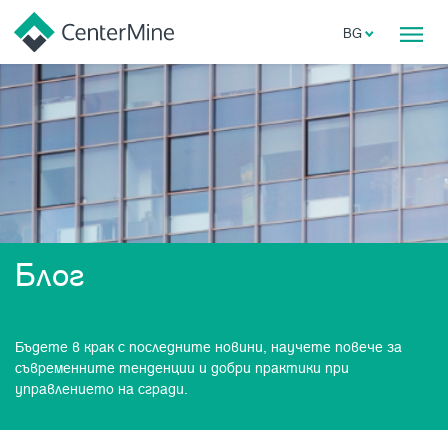
BG
Блог
Бъдете в крак с последните новини, научете повече за
съвременните тенденции и добри практики при
управлението на сгради.