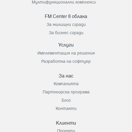
Мултифункционални комплекси
FM Center в облака
За жилищни сгради
За бизнес сгради
Услуги
Имплементация на решения
Разработка на софтуер
За нас
Компанията
Партньорска програма
Блог
Контакти
Клиенти
Проекти