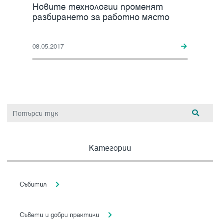
Новите технологии променят
разбирането за работно място
08.05.2017
Категории
Събития
Съвети и добри практики