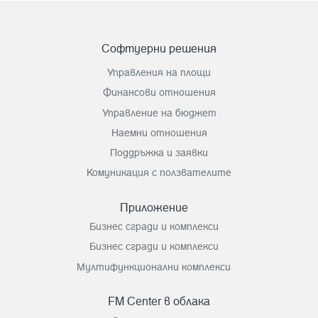
Софтуерни решения
Управления на площи
Финансови отношения
Управление на бюджет
Наемни отношения
Поддръжка и заявки
Комуникация с ползвателите
Приложение
Бизнес сгради и комплекси
Бизнес сгради и комплекси
Мултифункционални комплекси
FM Center в облака