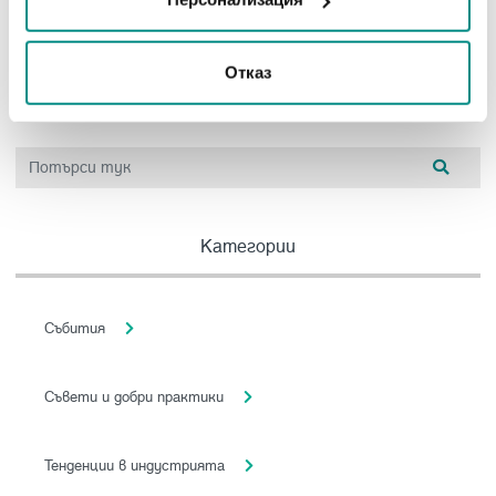
16.05.2017
Отказ
Категории
Събития
Съвети и добри практики
Тенденции в индустрията