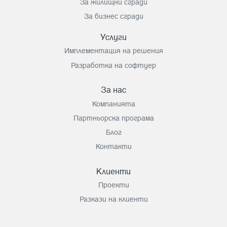
За жилищни сгради
За бизнес сгради
Услуги
Имплементация на решения
Разработка на софтуер
За нас
Компанията
Партньорска програма
Блог
Контакти
Клиенти
Проекти
Разкази на клиенти