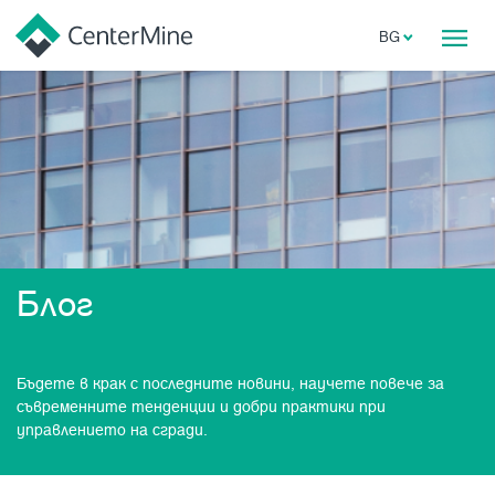
BG
Блог
Бъдете в крак с последните новини, научете повече за
съвременните тенденции и добри практики при
управлението на сгради.