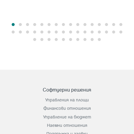
Софтуерни решения
Управления на площи
Финансови отношения
Управление на бюджет
Наемни отношения
Поддръжка и заявки