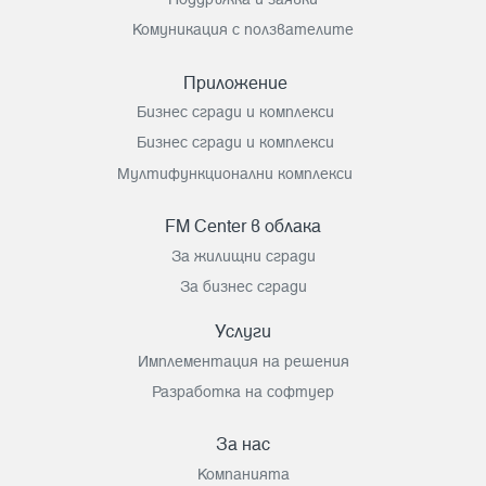
Комуникация с ползвателите
Приложение
Бизнес сгради и комплекси
Бизнес сгради и комплекси
Мултифункционални комплекси
FM Center в облака
За жилищни сгради
За бизнес сгради
Услуги
Имплементация на решения
Разработка на софтуер
За нас
Компанията