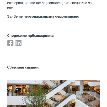
експерти, които ще подготвят демо специално за
вас.
Заявете персонализирана демонстраци
Споделете публикацията:
Свързани статии