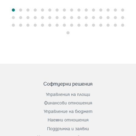
Софтуерни решения
Управления на площи
Финансови отношения
Управление на бюджет
Наемни отношения
Поддръжка и заявки