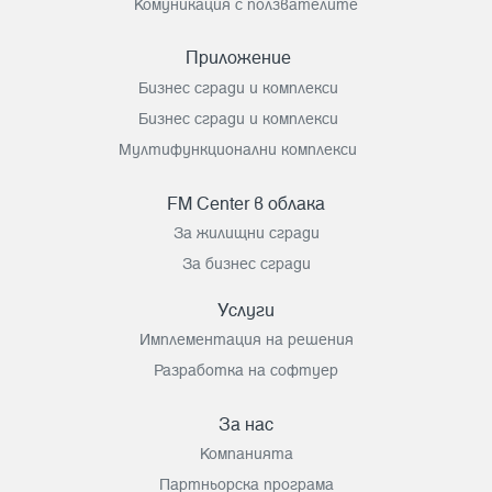
Комуникация с ползвателите
Приложение
Бизнес сгради и комплекси
Бизнес сгради и комплекси
Мултифункционални комплекси
FM Center в облака
За жилищни сгради
За бизнес сгради
Услуги
Имплементация на решения
Разработка на софтуер
За нас
Компанията
Партньорска програма